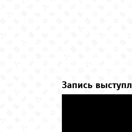
Запись выступл