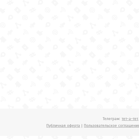
Телеграм:
тет-а-тет
Публичная оферта
|
Пользовательское соглашени