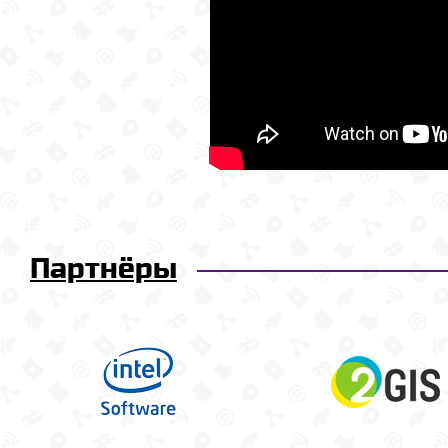
Партнёры