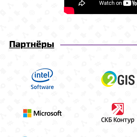
Партнёры