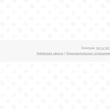
Телеграм:
тет-а-тет
Публичная оферта
|
Пользовательское соглашени