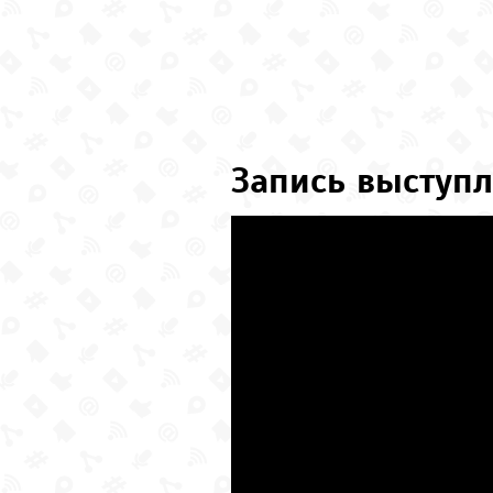
Запись выступл