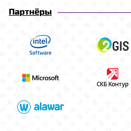
Партнёры