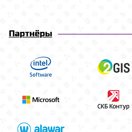
Партнёры