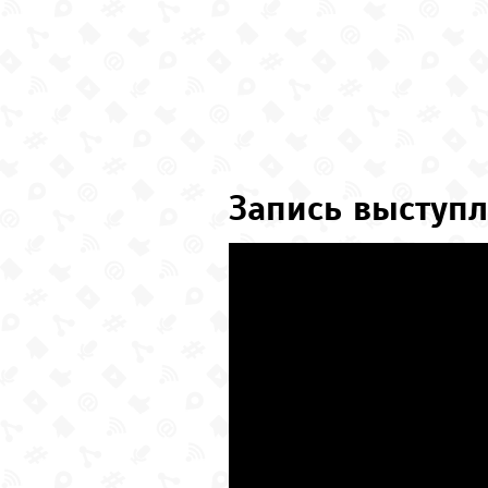
Запись выступл