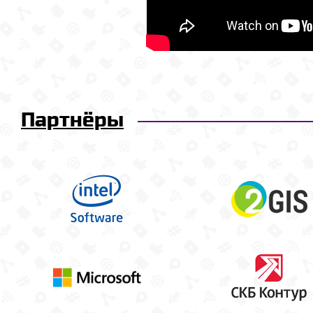
Партнёры