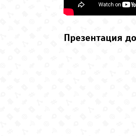
Презентация до