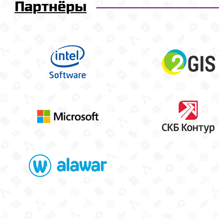
Партнёры