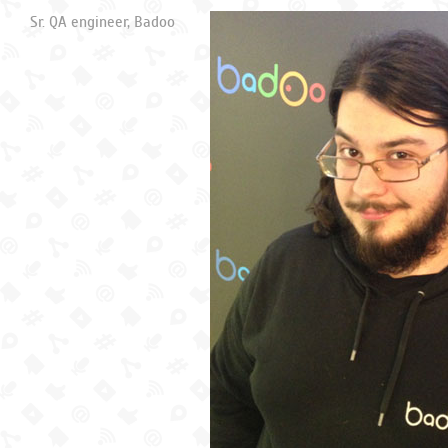
Sr. QA engineer, Badoo